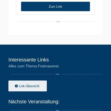
Zum Link
Interessante Links
Alles zum Thema Freimaurerei
Link-Übersicht
Nächste Veranstaltung: