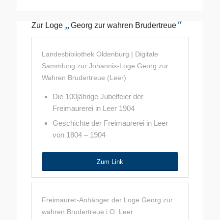
„
“
Zur Loge
Georg zur wahren Brudertreue
Landesbibliothek Oldenburg | Digitale
Sammlung zur Johannis-Loge Georg zur
Wahren Brudertreue (Leer)
Die 100jährige Jubelfeier der
Freimaurerei in Leer 1904
Geschichte der Freimaurerei in Leer
von 1804 – 1904
Zum Link
Freimaurer-Anhänger der Loge Georg zur
wahren Brudertreue i.O. Leer