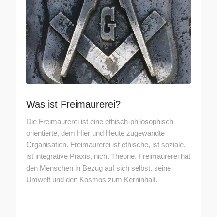
Was ist Freimaurerei?
Die Freimaurerei ist eine ethisch-philosophisch
orientierte, dem Hier und Heute zugewandte
Organisation. Freimaurerei ist ethische, ist soziale,
ist integrative Praxis, nicht Theorie. Freimaurerei hat
den Menschen in Bezug auf sich selbst, seine
Umwelt und den Kosmos zum Kerninhalt.