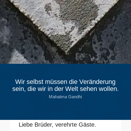
Wir selbst müssen die Veränderung
sein, die wir in der Welt sehen wollen.
Mahatma Gandhi
Liebe Brüder, verehrte Gäste.