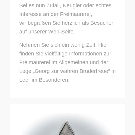
Sei es nun Zufall, Neugier oder echtes
Interesse an der Freimaurerei,
wir begrüßen Sie herzlich als Besucher
auf unserer Web-Seite.
Nehmen Sie sich ein wenig Zeit. Hier
finden Sie vielfältige Informationen zur
Freimaurerei im Allgemeinen und der
Loge „Georg zur wahren Brudertreue“ in
Leer im Besonderen.