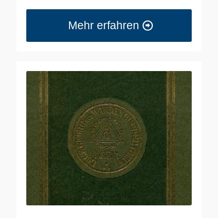
Mehr erfahren