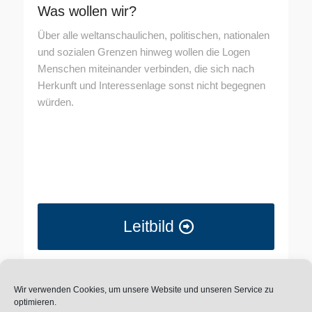
Was wollen wir?
Über alle weltanschaulichen, politischen, nationalen
und sozialen Grenzen hinweg wollen die Logen
Menschen miteinander verbinden, die sich nach
Herkunft und Interessenlage sonst nicht begegnen
würden.
Leitbild
Wir verwenden Cookies, um unsere Website und unseren Service zu
optimieren.