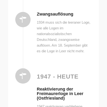
Zwangsauflösung
1934 muss sich die leeraner Loge,
wie alle Logen im
nationalsozialistischen
Deutschland, zwangsweise
auflösen. Am 18. September gibt
es die Loge in Leer nicht mehr.
1947 - HEUTE
Reaktivierung der
Freimaurerloge in Leer
(Ostfriesland)
1947 reaktivieren verbliebene