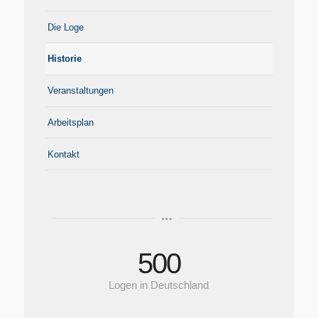
Die Loge
Historie
Veranstaltungen
Arbeitsplan
Kontakt
500
Logen in Deutschland