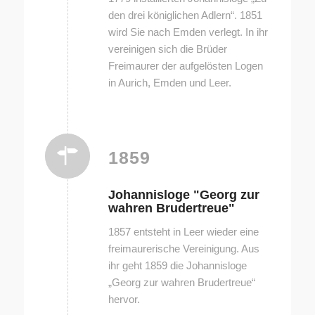
den drei königlichen Adlern“. 1851
wird Sie nach Emden verlegt. In ihr
vereinigen sich die Brüder
Freimaurer der aufgelösten Logen
in Aurich, Emden und Leer.
1859
Johannisloge "Georg zur
wahren Brudertreue"
1857 entsteht in Leer wieder eine
freimaurerische Vereinigung. Aus
ihr geht 1859 die Johannisloge
„Georg zur wahren Brudertreue“
hervor.