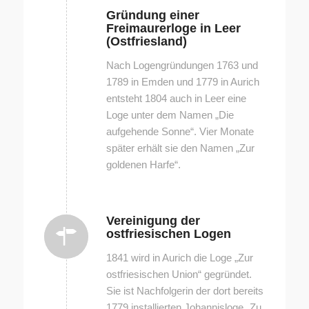
Gründung einer
Freimaurerloge in Leer
(Ostfriesland)
Nach Logengründungen 1763 und
1789 in Emden und 1779 in Aurich
entsteht 1804 auch in Leer eine
Loge unter dem Namen „Die
aufgehende Sonne“. Vier Monate
später erhält sie den Namen „Zur
goldenen Harfe“.
Vereinigung der
ostfriesischen Logen
1841 wird in Aurich die Loge „Zur
ostfriesischen Union“ gegründet.
Sie ist Nachfolgerin der dort bereits
1779 installierten Johannisloge „Zu