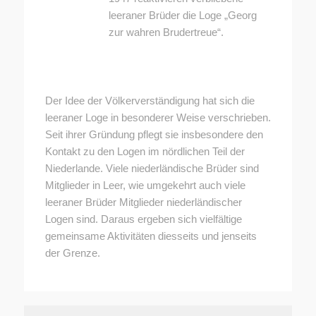
leeraner Brüder die Loge „Georg
zur wahren Brudertreue“.
Der Idee der Völkerverständigung hat sich die
leeraner Loge in besonderer Weise verschrieben.
Seit ihrer Gründung pflegt sie insbesondere den
Kontakt zu den Logen im nördlichen Teil der
Niederlande. Viele niederländische Brüder sind
Mitglieder in Leer, wie umgekehrt auch viele
leeraner Brüder Mitglieder niederländischer
Logen sind. Daraus ergeben sich vielfältige
gemeinsame Aktivitäten diesseits und jenseits
der Grenze.