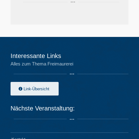
Interessante Links
Alles zum Thema Freimaurerei
Link-Übersicht
Nächste Veranstaltung: