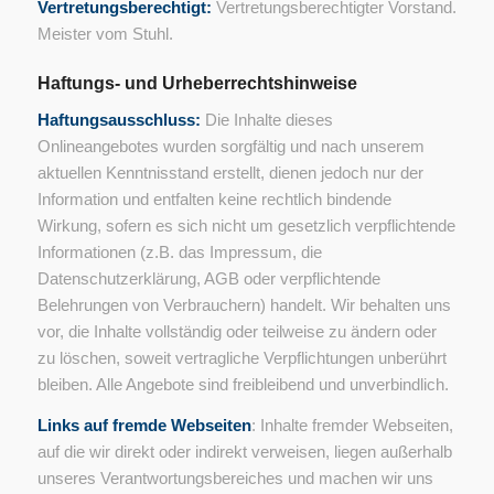
Vertretungsberechtigt:
Vertretungsberechtigter Vorstand.
Meister vom Stuhl.
Haftungs- und Urheberrechtshinweise
Haftungsausschluss:
Die Inhalte dieses
Onlineangebotes wurden sorgfältig und nach unserem
aktuellen Kenntnisstand erstellt, dienen jedoch nur der
Information und entfalten keine rechtlich bindende
Wirkung, sofern es sich nicht um gesetzlich verpflichtende
Informationen (z.B. das Impressum, die
Datenschutzerklärung, AGB oder verpflichtende
Belehrungen von Verbrauchern) handelt. Wir behalten uns
vor, die Inhalte vollständig oder teilweise zu ändern oder
zu löschen, soweit vertragliche Verpflichtungen unberührt
bleiben. Alle Angebote sind freibleibend und unverbindlich.
Links auf fremde Webseiten
: Inhalte fremder Webseiten,
auf die wir direkt oder indirekt verweisen, liegen außerhalb
unseres Verantwortungsbereiches und machen wir uns