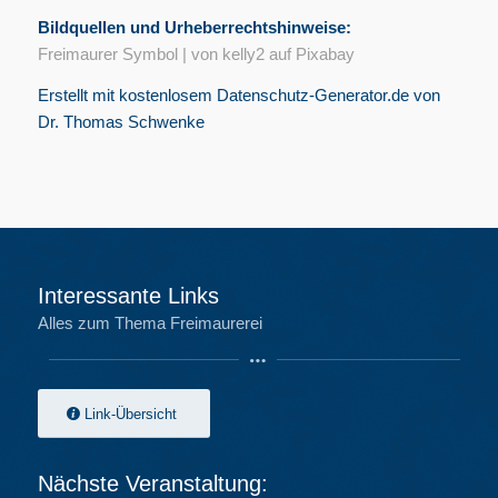
Bildquellen und Urheberrechtshinweise:
Freimaurer Symbol | von kelly2 auf Pixabay
Erstellt mit kostenlosem Datenschutz-Generator.de von
Dr. Thomas Schwenke
Interessante Links
Alles zum Thema Freimaurerei
Link-Übersicht
Nächste Veranstaltung: