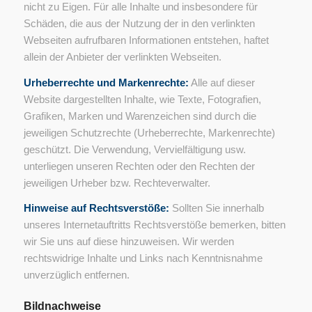
nicht zu Eigen. Für alle Inhalte und insbesondere für
Schäden, die aus der Nutzung der in den verlinkten
Webseiten aufrufbaren Informationen entstehen, haftet
allein der Anbieter der verlinkten Webseiten.
Urheberrechte und Markenrechte:
Alle auf dieser
Website dargestellten Inhalte, wie Texte, Fotografien,
Grafiken, Marken und Warenzeichen sind durch die
jeweiligen Schutzrechte (Urheberrechte, Markenrechte)
geschützt. Die Verwendung, Vervielfältigung usw.
unterliegen unseren Rechten oder den Rechten der
jeweiligen Urheber bzw. Rechteverwalter.
Hinweise auf Rechtsverstöße:
Sollten Sie innerhalb
unseres Internetauftritts Rechtsverstöße bemerken, bitten
wir Sie uns auf diese hinzuweisen. Wir werden
rechtswidrige Inhalte und Links nach Kenntnisnahme
unverzüglich entfernen.
Bildnachweise