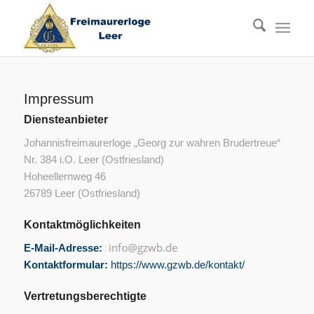
Impressum
Diensteanbieter
Johannisfreimaurerloge „Georg zur wahren Brudertreue“
Nr. 384 i.O. Leer (Ostfriesland)
Hoheellernweg 46
26789 Leer (Ostfriesland)
Kontaktmöglichkeiten
E-Mail-Adresse:
Kontaktformular:
https://www.gzwb.de/kontakt/
Vertretungsberechtigte